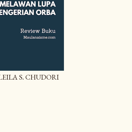
LEILA S. CHUDORI