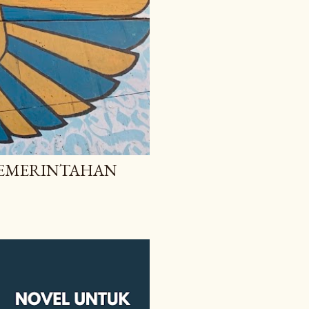
 PEMERINTAHAN