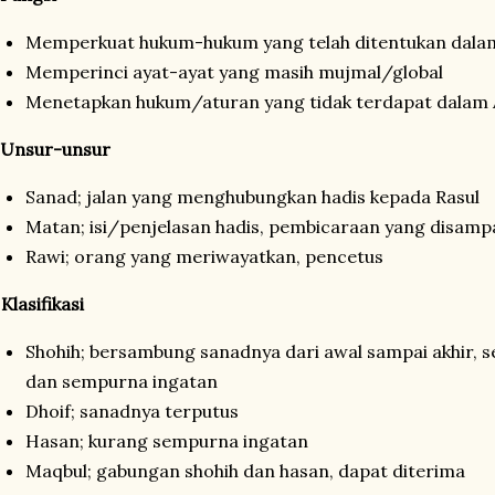
Memperkuat hukum-hukum yang telah ditentukan dala
Memperinci ayat-ayat yang masih mujmal/global
Menetapkan hukum/aturan yang tidak terdapat dalam 
 Unsur-unsur
Sanad; jalan yang menghubungkan hadis kepada Rasul
Matan; isi/penjelasan hadis, pembicaraan yang disamp
Rawi; orang yang meriwayatkan, pencetus
 Klasifikasi
Shohih; bersambung sanadnya dari awal sampai akhir, 
dan sempurna ingatan
Dhoif; sanadnya terputus
Hasan; kurang sempurna ingatan
Maqbul; gabungan shohih dan hasan, dapat diterima