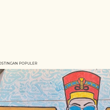
OSTINGAN POPULER