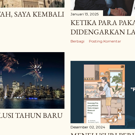
TAH, SAYA KEMBALI
Januari 13, 2025
KETIKA PARA PAK
DIDENGARKAN LA
Berbagi
Posting Komentar
LUSI TAHUN BARU
Desember 02, 2024