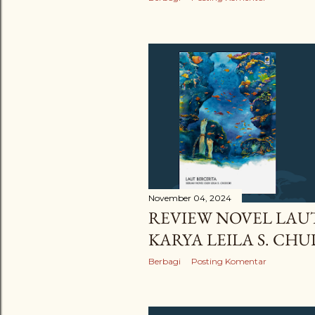
November 04, 2024
REVIEW NOVEL LAU
KARYA LEILA S. CH
Berbagi
Posting Komentar