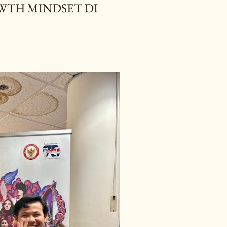
TH MINDSET DI