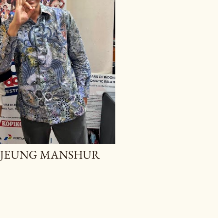
 JEUNG MANSHUR