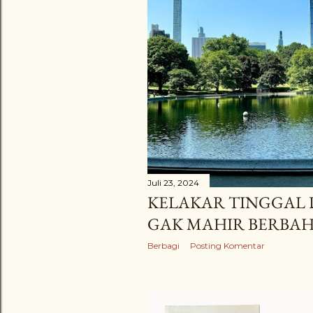
Juli 23, 2024
KELAKAR TINGGAL D
GAK MAHIR BERBAH
Berbagi
Posting Komentar