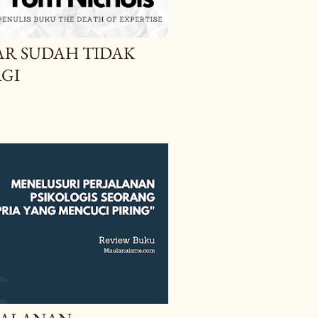
AR SUDAH TIDAK
GI