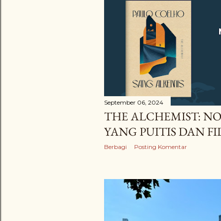
September 06, 2024
THE ALCHEMIST: N
YANG PUITIS DAN FI
Berbagi
Posting Komentar