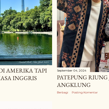
I AMERIKA TAPI
September 04, 2024
PATEPUNG RIUNG
ASA INGGRIS
ANGKLUNG
Berbagi
Posting Komentar