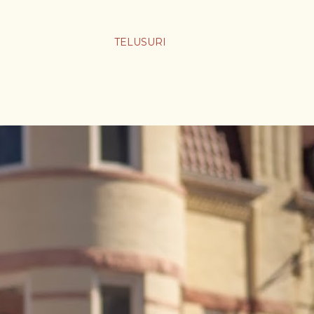
TELUSURI