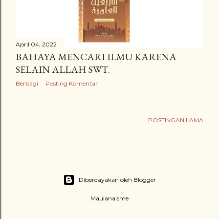
April 04, 2022
BAHAYA MENCARI ILMU KARENA
SELAIN ALLAH SWT.
Berbagi
Posting Komentar
POSTINGAN LAMA
Diberdayakan oleh Blogger
Maulanaisme