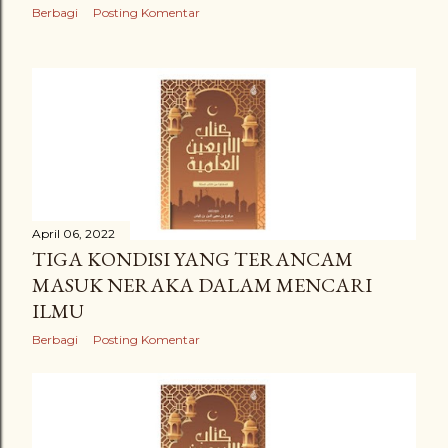
Berbagi
Posting Komentar
April 06, 2022
TIGA KONDISI YANG TERANCAM
MASUK NERAKA DALAM MENCARI
ILMU
Berbagi
Posting Komentar