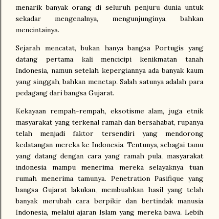
menarik banyak orang di seluruh penjuru dunia untuk
sekadar mengenalnya, mengunjunginya, bahkan
mencintainya.
Sejarah mencatat, bukan hanya bangsa Portugis yang
datang pertama kali mencicipi kenikmatan tanah
Indonesia, namun setelah kepergiannya ada banyak kaum
yang singgah, bahkan menetap. Salah satunya adalah para
pedagang dari bangsa Gujarat.
Kekayaan rempah-rempah, eksotisme alam, juga etnik
masyarakat yang terkenal ramah dan bersahabat, rupanya
telah menjadi faktor tersendiri yang mendorong
kedatangan mereka ke Indonesia. Tentunya, sebagai tamu
yang datang dengan cara yang ramah pula, masyarakat
indonesia mampu menerima mereka selayaknya tuan
rumah menerima tamunya. Penetration Pasifique yang
bangsa Gujarat lakukan, membuahkan hasil yang telah
banyak merubah cara berpikir dan bertindak manusia
Indonesia, melalui ajaran Islam yang mereka bawa. Lebih