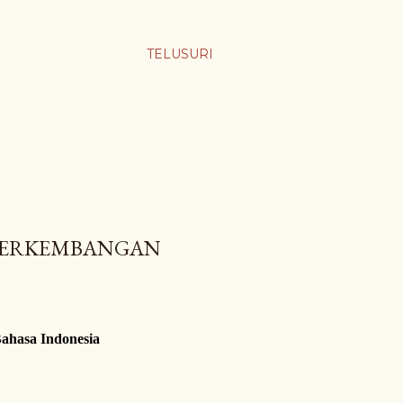
TELUSURI
PERKEMBANGAN
ahasa Indonesia