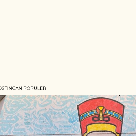
OSTINGAN POPULER