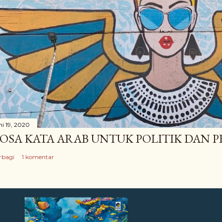
ni 19, 2020
OSA KATA ARAB UNTUK POLITIK DAN
rbagi
1 komentar