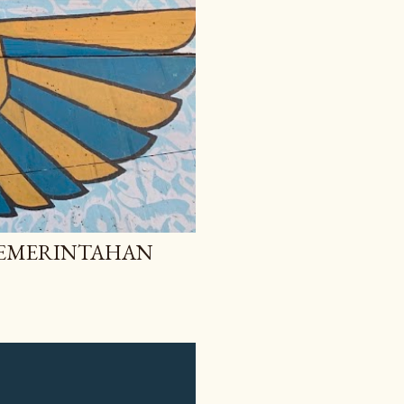
 PEMERINTAHAN