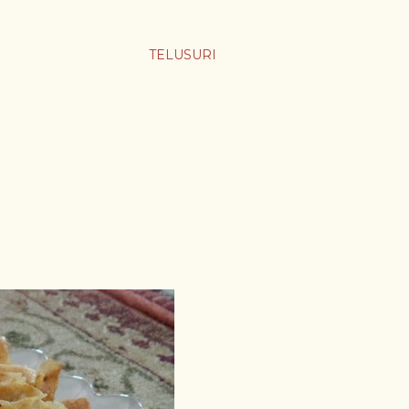
TELUSURI