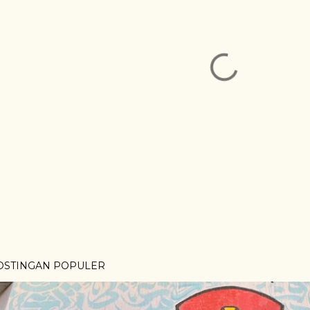
OSTINGAN POPULER