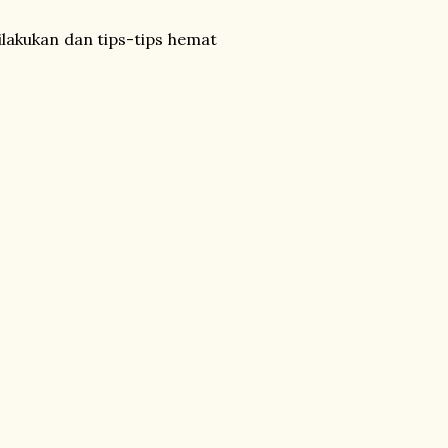
ilakukan dan tips-tips hemat