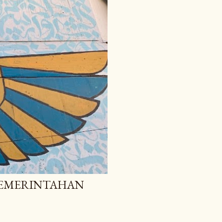
 PEMERINTAHAN