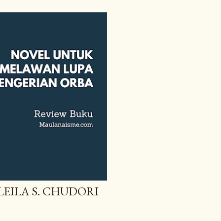
LEILA S. CHUDORI