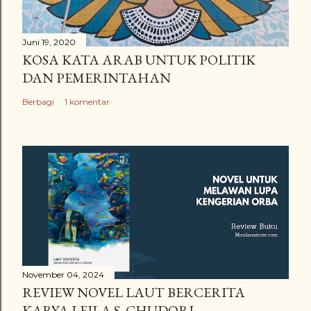
Juni 19, 2020
KOSA KATA ARAB UNTUK POLITIK
DAN PEMERINTAHAN
Berbagi
1 komentar
November 04, 2024
REVIEW NOVEL LAUT BERCERITA
KARYA LEILA S. CHUDORI