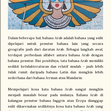
Dalam beberapa hal, bahasa Arab adalah bahasa yang sulit
dipelajari untuk penutur bahasa lain yang secara
geografis jauh dari daratan Arab. Sebagai langkah awal,
terdapat perbedaan alfabet antara bahasa Arab dengan
bahasa penutur. Sisi positifnya, tata bahasa Arab memiliki
sedikit ketidakteraturan dan relatif mudah - jauh lebih
tidak rumit daripada bahasa Latin dan mungkin lebih
sederhana dari bahasa Jerman atau Mandarin.
Mempelajari kosa kata bahasa Arab sangat mungkin
menjadi masalah besar pada mulanya. Bahasa Arab di
kalangan penutur bahasa Inggris atau Eropa dianggap
sulit dikarenakan sedikitnya kosa kata bahasa Arab yang