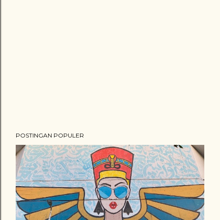
POSTINGAN POPULER