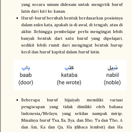
yang secara umum didesain untuk mengetik huruf
latin dari kiri ke kanan.
Huruf-huruf berubah bentuk berdasarkan posisinya
dalam suku kata, apakah ia di awal, di tengah, atau di
akhir. Sehingga pembelajar perlu mengingat lebih
banyak bentuk dari satu huruf yang dipelajari,
sedikit lebih rumit dari mengingat bentuk hurup
kecil dan huruf kapital dalam huruf latin.
Beberapa huruf hijaiyah memiliki variasi
pengucapan yang tidak dimiliki oleh bahasa
Indonesia/Melayu, yang sekilas nampak mirip.
Misalnya huruf Tsa, Sa, Sya, dan Sho, Ta dan Tho, A
dan Áin, Ka dan Qa, Ha (dibaca lembut) dan Ha