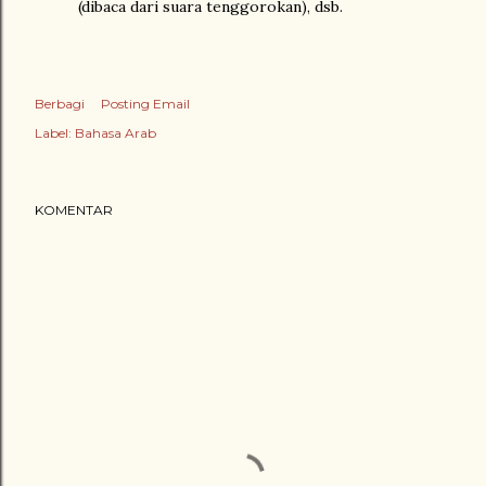
(dibaca dari suara tenggorokan), dsb.
Berbagi
Posting Email
Label:
Bahasa Arab
KOMENTAR