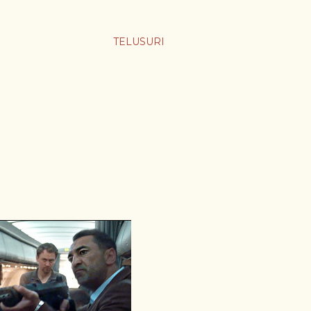
TELUSURI