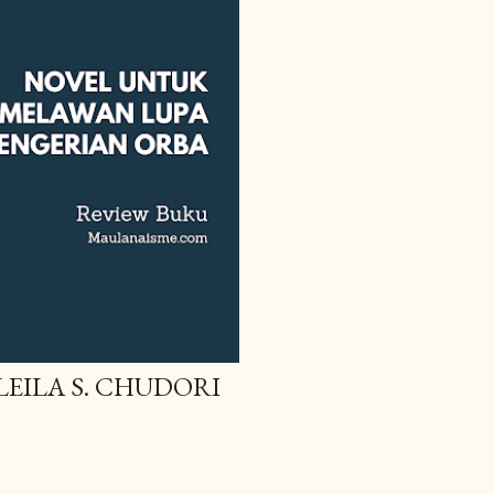
LEILA S. CHUDORI