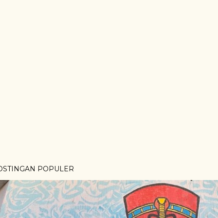
OSTINGAN POPULER