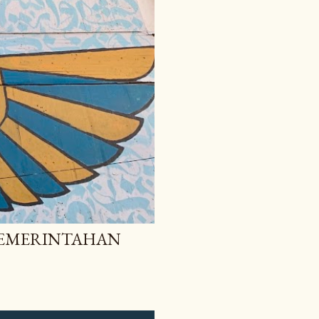
 PEMERINTAHAN