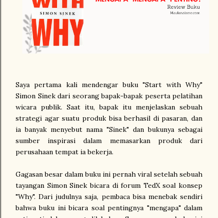
Saya pertama kali mendengar buku "Start with Why"
Simon Sinek dari seorang bapak-bapak peserta pelatihan
wicara publik. Saat itu, bapak itu menjelaskan sebuah
strategi agar suatu produk bisa berhasil di pasaran, dan
ia banyak menyebut nama "Sinek" dan bukunya sebagai
sumber inspirasi dalam memasarkan produk dari
perusahaan tempat ia bekerja.
Gagasan besar dalam buku ini pernah viral setelah sebuah
tayangan Simon Sinek bicara di forum TedX soal konsep
"Why". Dari judulnya saja, pembaca bisa menebak sendiri
bahwa buku ini bicara soal pentingnya "mengapa" dalam