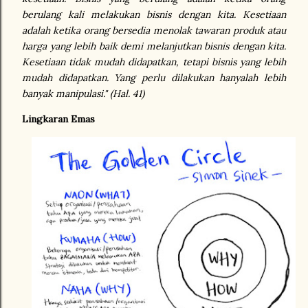
berulang kali melakukan bisnis dengan kita. Kesetiaan
adalah ketika orang bersedia menolak tawaran produk atau
harga yang lebih baik demi melanjutkan bisnis dengan kita.
Kesetiaan tidak mudah didapatkan, tetapi bisnis yang lebih
mudah didapatkan. Yang perlu dilakukan hanyalah lebih
banyak manipulasi." (Hal. 41)
Lingkaran Emas