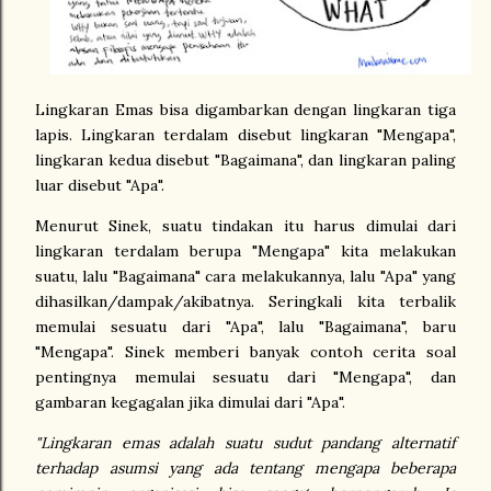
Lingkaran Emas bisa digambarkan dengan lingkaran tiga
lapis. Lingkaran terdalam disebut lingkaran "Mengapa",
lingkaran kedua disebut "Bagaimana", dan lingkaran paling
luar disebut "Apa".
Menurut Sinek, suatu tindakan itu harus dimulai dari
lingkaran terdalam berupa "Mengapa" kita melakukan
suatu, lalu "Bagaimana" cara melakukannya, lalu "Apa" yang
dihasilkan/dampak/akibatnya. Seringkali kita terbalik
memulai sesuatu dari "Apa", lalu "Bagaimana", baru
"Mengapa". Sinek memberi banyak contoh cerita soal
pentingnya memulai sesuatu dari "Mengapa", dan
gambaran kegagalan jika dimulai dari "Apa".
"Lingkaran emas adalah suatu sudut pandang alternatif
terhadap asumsi yang ada tentang mengapa beberapa