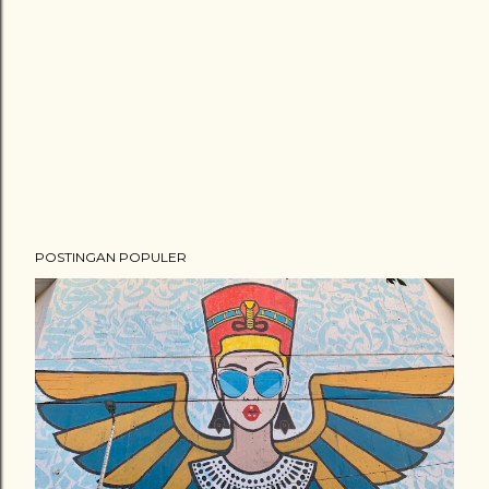
POSTINGAN POPULER