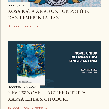
Juni 19, 2020
KOSA KATA ARAB UNTUK POLITIK
DAN PEMERINTAHAN
Berbagi
1 komentar
November 04, 2024
REVIEW NOVEL LAUT BERCERITA
KARYA LEILA S. CHUDORI
Berbagi
Posting Komentar