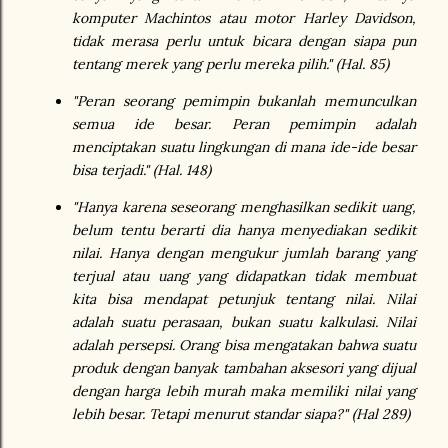
komputer Machintos atau motor Harley Davidson,
tidak merasa perlu untuk bicara dengan siapa pun
tentang merek yang perlu mereka pilih." (Hal. 85)
"Peran seorang pemimpin bukanlah memunculkan
semua ide besar. Peran pemimpin adalah
menciptakan suatu lingkungan di mana ide-ide besar
bisa terjadi." (Hal. 148)
"Hanya karena seseorang menghasilkan sedikit uang,
belum tentu berarti dia hanya menyediakan sedikit
nilai. Hanya dengan mengukur jumlah barang yang
terjual atau uang yang didapatkan tidak membuat
kita bisa mendapat petunjuk tentang nilai. Nilai
adalah suatu perasaan, bukan suatu kalkulasi. Nilai
adalah persepsi. Orang bisa mengatakan bahwa suatu
produk dengan banyak tambahan aksesori yang dijual
dengan harga lebih murah maka memiliki nilai yang
lebih besar. Tetapi menurut standar siapa?" (Hal 289)