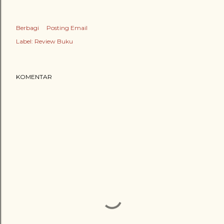
Berbagi
Posting Email
Label:
Review Buku
KOMENTAR