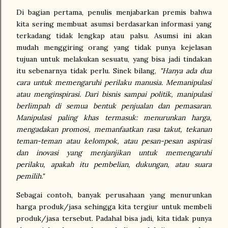
Di bagian pertama, penulis menjabarkan premis bahwa
kita sering membuat asumsi berdasarkan informasi yang
terkadang tidak lengkap atau palsu. Asumsi ini akan
mudah menggiring orang yang tidak punya kejelasan
tujuan untuk melakukan sesuatu, yang bisa jadi tindakan
itu sebenarnya tidak perlu. Sinek bilang,
"
Hanya ada dua
cara untuk memengaruhi perilaku manusia. Memanipulasi
atau menginspirasi. Dari bisnis sampai politik, manipulasi
berlimpah di semua bentuk penjualan dan pemasaran.
Manipulasi paling khas termasuk: menurunkan harga,
mengadakan promosi, memanfaatkan rasa takut, tekanan
teman-teman atau kelompok, atau pesan-pesan aspirasi
dan inovasi yang menjanjikan untuk memengaruhi
perilaku, apakah itu pembelian, dukungan, atau suara
pemilih."
Sebagai contoh, banyak perusahaan yang menurunkan
harga produk/jasa sehingga kita tergiur untuk membeli
produk/jasa tersebut. Padahal bisa jadi, kita tidak punya