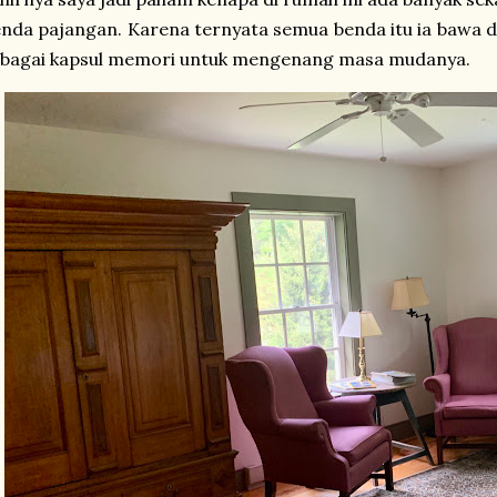
nda pajangan. Karena ternyata semua benda itu ia bawa d
ebagai kapsul memori untuk mengenang masa mudanya.