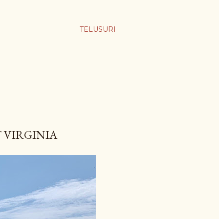
TELUSURI
 VIRGINIA