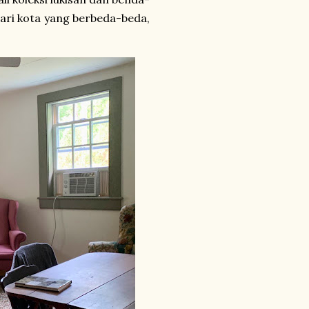
ari kota yang berbeda-beda,