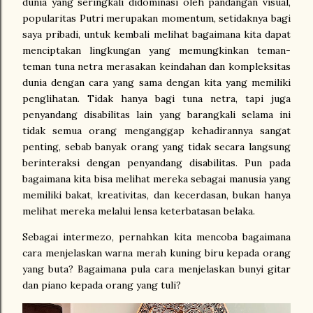
dunia yang seringkali didominasi oleh pandangan visual,
popularitas Putri merupakan momentum, setidaknya bagi
saya pribadi, untuk kembali melihat bagaimana kita dapat
menciptakan lingkungan yang memungkinkan teman-
teman tuna netra merasakan keindahan dan kompleksitas
dunia dengan cara yang sama dengan kita yang memiliki
penglihatan. Tidak hanya bagi tuna netra, tapi juga
penyandang disabilitas lain yang barangkali selama ini
tidak semua orang menganggap kehadirannya sangat
penting, sebab banyak orang yang tidak secara langsung
berinteraksi dengan penyandang disabilitas. Pun pada
bagaimana kita bisa melihat mereka sebagai manusia yang
memiliki bakat, kreativitas, dan kecerdasan, bukan hanya
melihat mereka melalui lensa keterbatasan belaka.
Sebagai intermezo, pernahkan kita mencoba bagaimana
cara menjelaskan warna merah kuning biru kepada orang
yang buta? Bagaimana pula cara menjelaskan bunyi gitar
dan piano kepada orang yang tuli?