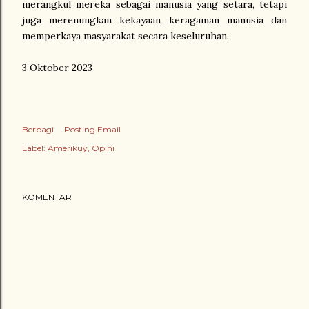
merangkul mereka sebagai manusia yang setara, tetapi
juga merenungkan kekayaan keragaman manusia dan
memperkaya masyarakat secara keseluruhan.
3 Oktober 2023
Berbagi
Posting Email
Label:
Amerikuy
Opini
KOMENTAR