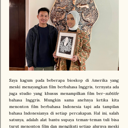
Saya kagum pada beberapa bioskop di Amerika yang
meski menayangkan film berbahasa Inggris, ternyata ada
juga studio yang khusus menampilkan film ber-
subtitle
bahasa Inggris. Mungkin sama anehnya ketika kita
menonton film berbahasa Indonesia tapi ada tampilan
bahasa Indonesianya di setiap percakapan. Hal ini, salah
satunya, adalah alat bantu supaya teman-teman tuli bisa
turut menonton film dan mengikuti setiap alurnya meski