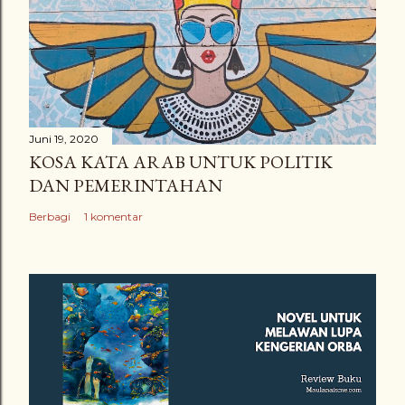
Juni 19, 2020
KOSA KATA ARAB UNTUK POLITIK
DAN PEMERINTAHAN
Berbagi
1 komentar