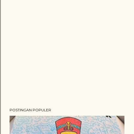
POSTINGAN POPULER