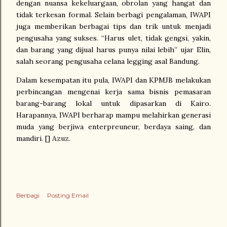
dengan nuansa kekeluargaan, obrolan yang hangat dan
tidak terkesan formal. Selain berbagi pengalaman, IWAPI
juga memberikan berbagai tips dan trik untuk menjadi
pengusaha yang sukses. “Harus ulet, tidak gengsi, yakin,
dan barang yang dijual harus punya nilai lebih” ujar Elin,
salah seorang pengusaha celana legging asal Bandung.
Dalam kesempatan itu pula, IWAPI dan KPMJB melakukan
perbincangan mengenai kerja sama bisnis pemasaran
barang-barang lokal untuk dipasarkan di Kairo.
Harapannya, IWAPI berharap mampu melahirkan generasi
muda yang berjiwa enterpreuneur, berdaya saing, dan
mandiri. [] Azuz.
Berbagi
Posting Email