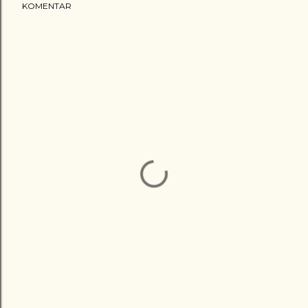
KOMENTAR