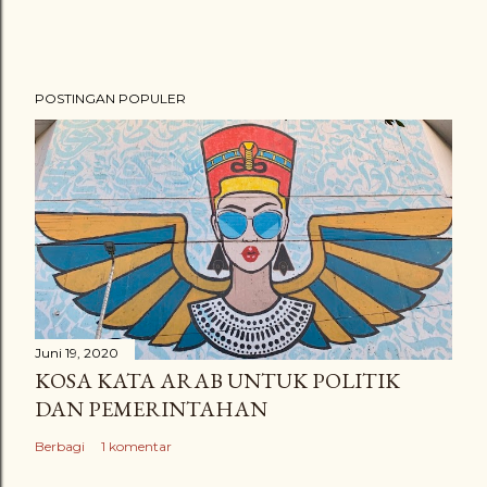
POSTINGAN POPULER
Juni 19, 2020
KOSA KATA ARAB UNTUK POLITIK
DAN PEMERINTAHAN
Berbagi
1 komentar