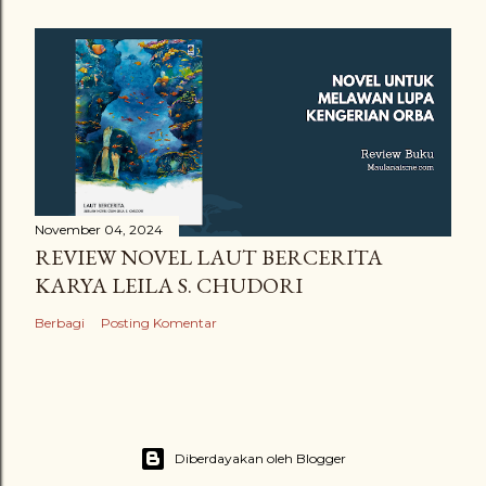
November 04, 2024
REVIEW NOVEL LAUT BERCERITA
KARYA LEILA S. CHUDORI
Berbagi
Posting Komentar
Diberdayakan oleh Blogger