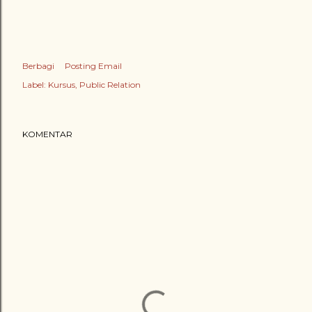
Berbagi
Posting Email
Label:
Kursus
Public Relation
KOMENTAR