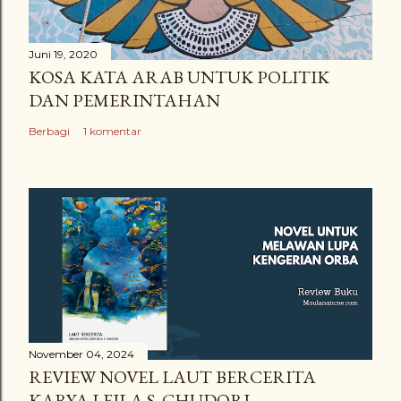
Juni 19, 2020
KOSA KATA ARAB UNTUK POLITIK
DAN PEMERINTAHAN
Berbagi
1 komentar
November 04, 2024
REVIEW NOVEL LAUT BERCERITA
KARYA LEILA S. CHUDORI