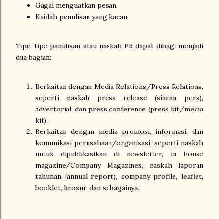
Gagal menguatkan pesan.
Kaidah penulisan yang kacau.
Tipe-tipe panulisan atau naskah PR dapat dibagi menjadi
dua bagian:
Berkaitan dengan Media Relations/Press Relations,
seperti naskah press release (siaran pers),
advertorial, dan press conference (press kit/media
kit).
Berkaitan dengan media promosi, informasi, dan
komunikasi perusahaan/organisasi, seperti naskah
untuk dipublikasikan di newsletter, in house
magazine/Company Magazines, naskah laporan
tahunan (annual report), company profile, leaflet,
booklet, brosur, dan sebagainya.