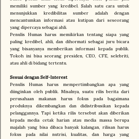
memiliki sumber yang kredibel. Salah satu cara untuk
menunjukkan kredibilitas sumber adalah dengan
mencantumkan informasi atau kutipan dari seseorang
yang dipercaya sebagai ahli.
Penulis Humas harus memikirkan tentang siapa yang
paling kredibel, ahli, dan dihormati sebagai juru bicara
yang bisanyanya memberikan informasi kepada publik.
Tokoh ini bisa seorang presiden, CEO, CFE, selebriti,
atau ahli di bidang tertentu.
Sesuai dengan Self-Interest
Penulis Humas harus mempertimbangkan apa yang
diinginkan oleh publik. Misalnya, suatu rilis berita dari
perusahaan makanan harus fokus pada bagaimana
produknya dikembangkan dan didistribusikan kepada
pelanggannya. Tapi ketika rilis tersebut akan diberikan
kepada media cetak harian atau media massa berupa
majalah yang bisa dibaca banyak kalangan, rilisan harus
fokus pada nilai nutrisi, kualitas, dan harga yang