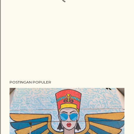
POSTINGAN POPULER