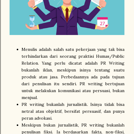
Menulis adalah salah satu pekerjaan yang tak bisa
terhindarkan dari seorang praktisi Humas/Public
Relation. Yang perlu dicatat adalah PR Writing
bukanlah iklan, meskipun isinya tentang suatu
produk atau jasa. Perbedaannya ada pada tujuan
dari penulisan itu sendiri. PR writing bertujuan
untuk melakukan komunikasi atau persuasi, bukan
menjual.
PR writing bukanlah jurnalistik. Isinya tidak bisa
netral atau objektif, bersifat persuasif, dan punya
peran advokasi.
Meskipun bukan jurnalistik, PR writing bukanlah
penulisan fiksi. Ia berdasarkan fakta, non-fiksi,