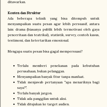
ditawarkan.
Konten dan Struktur
Ada beberapa teknik yang bisa ditempuh untuk
menyampaikan suatu pesan agar lebih persuasif, antara
lain: drama (biasanya publik lebih termotivasi oleh gaya
penceritaan dan teatrikal), statistik, survey, contoh kasus,
testimoni, dan ketertarikan emosional.
Mengapa suatu pesan bisa gagal mempersuasi?
Terlalu memberi penekanan pada kebutuhan
perusahaan, bukan pelanggan.
Menyampaikan banyak fitur tanpa manfaat.
Tidak menjawab pertanyaan "apa menariknya bagi
saya?".
Terlalu banyak jargon.
Tidak ada panggilan untuk aksi.
Tidak ditujukan ke target audien.