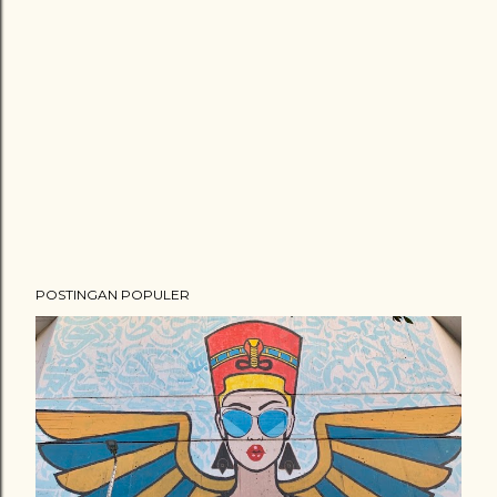
POSTINGAN POPULER