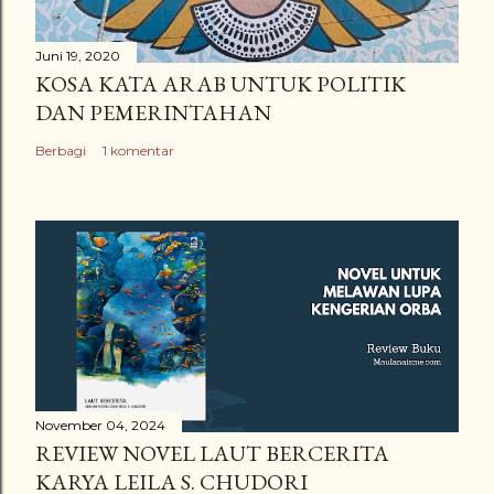
Juni 19, 2020
KOSA KATA ARAB UNTUK POLITIK
DAN PEMERINTAHAN
Berbagi
1 komentar
November 04, 2024
REVIEW NOVEL LAUT BERCERITA
KARYA LEILA S. CHUDORI