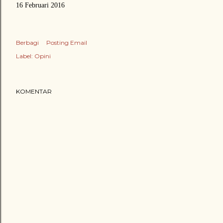
16 Februari 2016
Berbagi
Posting Email
Label:
Opini
KOMENTAR